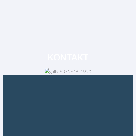
KONTAKT