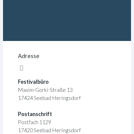
Adresse
Festivalbüro
Maxim-Gorki-Straße 13
17424 Seebad Heringsdorf
Postanschrift
Postfach 1129
17420 Seebad Heringsdorf