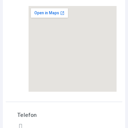
Telefon